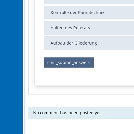
Kontrolle der Raumtechnik
Halten des Referats
Aufbau der Gliederung
No comment has been posted yet.