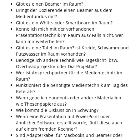
Gibt es einen Beamer im Raum?
Bringt der Dozierende einen Beamer aus dem
Medienfundus mit?
Gibt es ein White- oder Smartboard im Raum?
Kenne ich mich mit der vorhandenen
Präsentationstechnik im Raum aus? Falls nicht, wer
kann mir weiterhelfen?
Gibt es eine Tafel im Raum? Ist Kreide, Schwamm und
Putzwasser im Raum vorhanden?
Benötige ich andere Technik wie Tageslicht- bzw.
Overheadprojektor oder Dia-Projektor?
Wer ist Ansprechpartner für die Medientechnik im
Raum?
Funktioniert die benötigte Medientechnik am Tag des
Referats?
Wann gebe ich Handouts oder andere Materialien
wie Thesenpapiere aus?
Wie kommt die Diskussion in Schwung?
Wenn eine Präsentation mit PowerPoint oder
ähnlicher Software erstellt wurde, läuft diese auch
auf einem fremden Rechner?
Sind Adapterkabel für Macbooks und Beamer oder