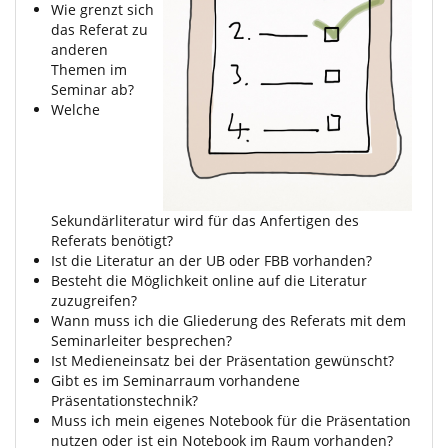
Wie grenzt sich
das Referat zu
anderen
Themen im
Seminar ab?
Welche
Sekundärliteratur wird für das Anfertigen des
Referats benötigt?
Ist die Literatur an der UB oder FBB vorhanden?
Besteht die Möglichkeit online auf die Literatur
zuzugreifen?
Wann muss ich die Gliederung des Referats mit dem
Seminarleiter besprechen?
Ist Medieneinsatz bei der Präsentation gewünscht?
Gibt es im Seminarraum vorhandene
Präsentationstechnik?
Muss ich mein eigenes Notebook für die Präsentation
nutzen oder ist ein Notebook im Raum vorhanden?