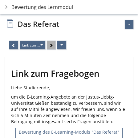
Bewertung des Lernmoduls
Das Referat
Link zum Fragebogen
Link zum Fragebogen
Liebe Studierende,
um die E-Learning-Angebote an der Justus-Liebig-
Universität Gießen beständig zu verbessern, sind wir
auf Ihre Mithilfe angewiesen. Wir freuen uns, wenn Sie
sich 5 Minuten Zeit nehmen und die folgende
Befragung mit insgesamt sechs Fragen ausfüllen:
Bewertung des E-Learning-Moduls "Das Referat"