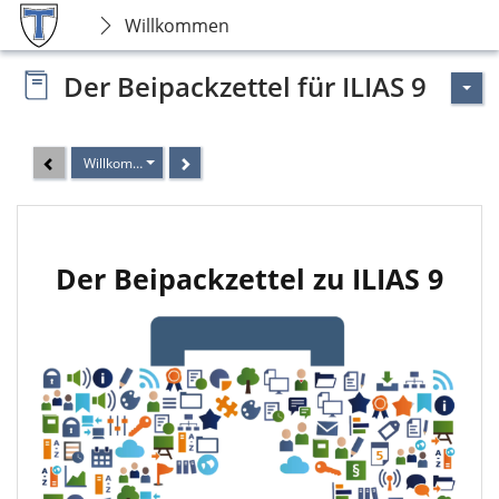
Willkommen
Der Beipackzettel für ILIAS 9
Willkommen
Der Beipackzettel zu ILIAS 9