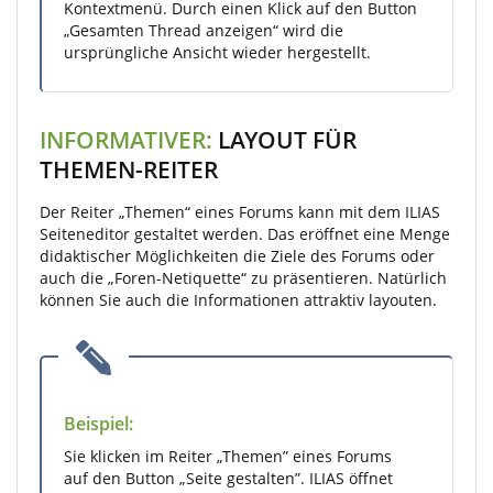
Kontextmenü. Durch einen Klick auf den Button
„Gesamten Thread anzeigen“ wird die
ursprüngliche Ansicht wieder hergestellt.
INFORMATIVER:
LAYOUT FÜR
THEMEN-REITER
Der Reiter „Themen“ eines Forums kann mit dem ILIAS
Seiteneditor gestaltet werden. Das eröffnet eine Menge
didaktischer Möglichkeiten die Ziele des Forums oder
auch die „Foren-Netiquette“ zu präsentieren. Natürlich
können Sie auch die Informationen attraktiv layouten.
Beispiel:
Sie klicken im Reiter „Themen” eines Forums
auf den Button „Seite gestalten”. ILIAS öffnet