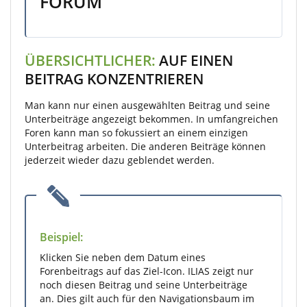
FORUM
ÜBERSICHTLICHER:
AUF EINEN
BEITRAG KONZENTRIEREN
Man kann nur einen ausgewählten Beitrag und seine
Unterbeiträge angezeigt bekommen. In umfangreichen
Foren kann man so fokussiert an einem einzigen
Unterbeitrag arbeiten. Die anderen Beiträge können
jederzeit wieder dazu geblendet werden.
Beispiel:
Klicken Sie neben dem Datum eines
Forenbeitrags auf das Ziel-Icon. ILIAS zeigt nur
noch diesen Beitrag und seine Unterbeiträge
an. Dies gilt auch für den Navigationsbaum im