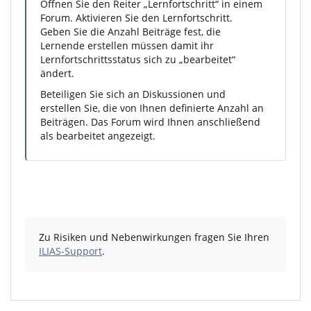
Öffnen Sie den Reiter „Lernfortschritt“ in einem
Forum. Aktivieren Sie den Lernfortschritt.
Geben Sie die Anzahl Beiträge fest, die
Lernende erstellen müssen damit ihr
Lernfortschrittsstatus sich zu „bearbeitet“
ändert.
Beteiligen Sie sich an Diskussionen und
erstellen Sie, die von Ihnen definierte Anzahl an
Beiträgen. Das Forum wird Ihnen anschließend
als bearbeitet angezeigt.
Zu Risiken und Nebenwirkungen fragen Sie Ihren
ILIAS-Support
.