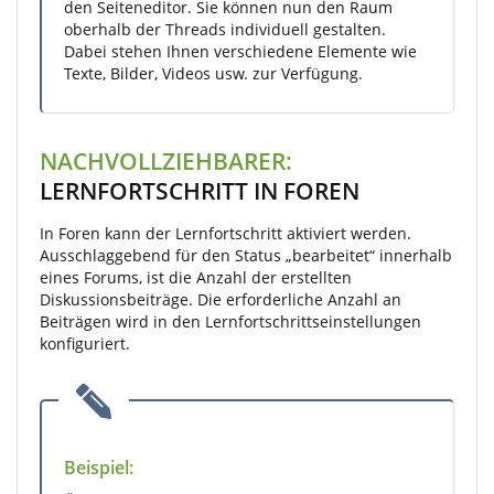
den Seiteneditor. Sie können nun den Raum
oberhalb der Threads individuell gestalten.
Dabei stehen Ihnen verschiedene Elemente wie
Texte, Bilder, Videos usw. zur Verfügung.
NACHVOLLZIEHBARER:
LERNFORTSCHRITT IN FOREN
In Foren kann der Lernfortschritt aktiviert werden.
Ausschlaggebend für den Status „bearbeitet“ innerhalb
eines Forums, ist die Anzahl der erstellten
Diskussionsbeiträge. Die erforderliche Anzahl an
Beiträgen wird in den Lernfortschrittseinstellungen
konfiguriert.
Beispiel: