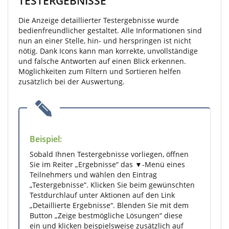
TESTERGEBNISSE
Die Anzeige detaillierter Testergebnisse wurde
bedienfreundlicher gestaltet. Alle Informationen sind
nun an einer Stelle, hin- und herspringen ist nicht
nötig. Dank Icons kann man korrekte, unvollständige
und falsche Antworten auf einen Blick erkennen.
Möglichkeiten zum Filtern und Sortieren helfen
zusätzlich bei der Auswertung.
Beispiel:
Sobald Ihnen Testergebnisse vorliegen, öffnen
Sie im Reiter „Ergebnisse“ das ▼-Menü eines
Teilnehmers und wählen den Eintrag
„Testergebnisse“. Klicken Sie beim gewünschten
Testdurchlauf unter Aktionen auf den Link
„Detaillierte Ergebnisse“. Blenden Sie mit dem
Button „Zeige bestmögliche Lösungen“ diese
ein und klicken beispielsweise zusätzlich auf