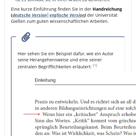
Eine kurze Einführung finden Sie in der
Handreichung
(
deutsche Version
│
englische Version
)
der Universität
Gießen zum guten wissenschaftlichen Arbeiten.
Hier sehen Sie ein Beispiel dafür, wie ein Autor
seine Herangehensweise und eine seiner
[1]
zentralen Begrifflichkeiten erläutert: