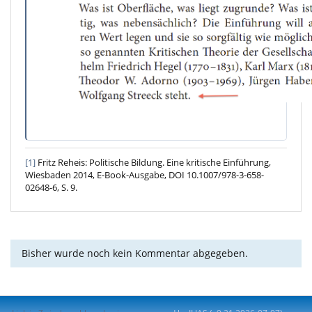
[1]
Fritz Reheis: Politische Bildung. Eine kritische Einführung,
Wiesbaden 2014, E-Book-Ausgabe, DOI 10.1007/978-3-658-
02648-6, S. 9.
Bisher wurde noch kein Kommentar abgegeben.