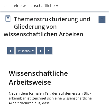
Was ist eine wissenschaftliche Arbeit?
Themenstrukturierung und
Gliederung von
wissenschaftlichen Arbeiten
Wissenschaftliche Arbeitsweise
Wissenschaftliche
Arbeitsweise
Neben dem formalen Teil, der auf den ersten Blick
erkennbar ist, zeichnet sich eine wissenschaftliche
Arbeit dadurch aus, dass