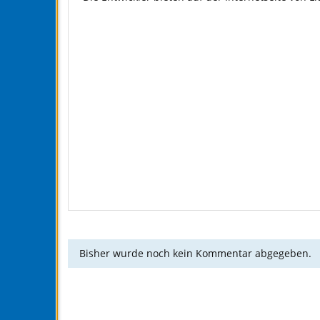
Bisher wurde noch kein Kommentar abgegeben.