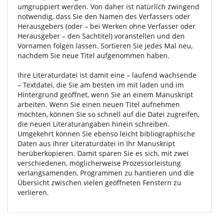
umgruppiert werden. Von daher ist natürlich zwingend
notwendig, dass Sie den Namen des Verfassers oder
Herausgebers (oder – bei Werken ohne Verfasser oder
Herausgeber – den Sachtitel) voranstellen und den
Vornamen folgen lassen. Sortieren Sie jedes Mal neu,
nachdem Sie neue Titel aufgenommen haben.
Ihre Literaturdatei ist damit eine – laufend wachsende
– Textdatei, die Sie am besten im mit laden und im
Hintergrund geöffnet, wenn Sie an einem Manuskript
arbeiten. Wenn Sie einen neuen Titel aufnehmen
möchten, können Sie so schnell auf die Datei zugreifen,
die neuen Literaturangaben hinein schreiben.
Umgekehrt können Sie ebenso leicht bibliographische
Daten aus Ihrer Literaturdatei in Ihr Manuskript
herüberkopieren. Damit sparen Sie es sich, mit zwei
verschiedenen, möglicherweise Prozessorleistung
verlangsamenden, Programmen zu hantieren und die
Übersicht zwischen vielen geöffneten Fenstern zu
verlieren.