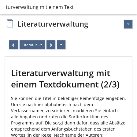
teraturverwaltung mit einem Textdokument
Literaturverwaltung
Literaturverwaltung mit einem Textdokument (2/3)
Literaturverwaltung mit
einem Textdokument (2/3)
Sie können die Titel in beliebiger Reihenfolge eingeben.
Um sie nachher alphabetisch nach dem
Verfassernamen zu sortieren, markieren Sie einfach
alle Angaben und rufen die Sortierfunktion des
Programms auf. Die sorgt dann dafür, dass alle Absätze
entsprechend dem Anfangsbuchstaben des ersten
Wortes (in der Regel Nachname der Autoren)