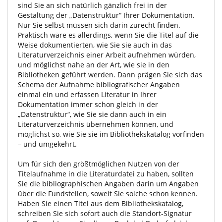
sind Sie an sich natürlich gänzlich frei in der
Gestaltung der „Datenstruktur“ Ihrer Dokumentation.
Nur Sie selbst müssen sich darin zurecht finden.
Praktisch wäre es allerdings, wenn Sie die Titel auf die
Weise dokumentierten, wie Sie sie auch in das
Literaturverzeichnis einer Arbeit aufnehmen würden,
und möglichst nahe an der Art, wie sie in den
Bibliotheken geführt werden. Dann prägen Sie sich das
Schema der Aufnahme bibliografischer Angaben
einmal ein und erfassen Literatur in Ihrer
Dokumentation immer schon gleich in der
„Datenstruktur“, wie Sie sie dann auch in ein
Literaturverzeichnis übernehmen können, und
möglichst so, wie Sie sie im Bibliothekskatalog vorfinden
– und umgekehrt.
Um für sich den größtmöglichen Nutzen von der
Titelaufnahme in die Literaturdatei zu haben, sollten
Sie die bibliographischen Angaben darin um Angaben
über die Fundstellen, soweit Sie solche schon kennen.
Haben Sie einen Titel aus dem Bibliothekskatalog,
schreiben Sie sich sofort auch die Standort-Signatur