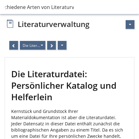
rschiedene Arten von Literaturverwaltung
Literaturverwaltung
Die Literaturdatei: Persönlicher Katalog und Helferlein
Die Literaturdatei:
Persönlicher Katalog und
Helferlein
Kernstück und Grundstock Ihrer
Materialdokumentation ist aber die Literaturdatei.
Jeder Datensatz in dieser Datei enthält zunächst die
bibliographischen Angaben zu einem Titel. Da es sich
um eine Datei für Ihre persönlichen Zwecke handelt,