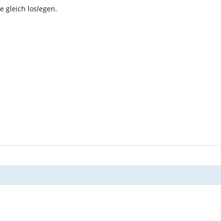
 gleich loslegen.