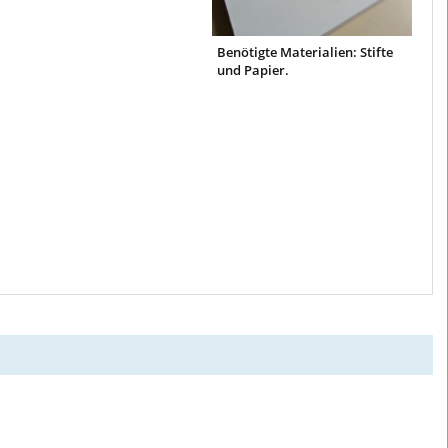
Benötigte Materialien: Stifte
und Papier.