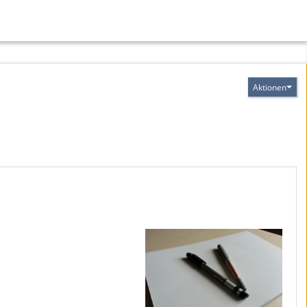
Aktionen