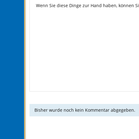
Wenn Sie diese Dinge zur Hand haben, können Sie
Bisher wurde noch kein Kommentar abgegeben.