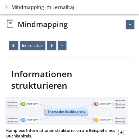
Mindmapping im Lernalltag
Mindmapping
Informationen strukturieren
Informationen
strukturieren
Komplexe Informationen strukturieren am Beispiel eines
Buchkapitels.