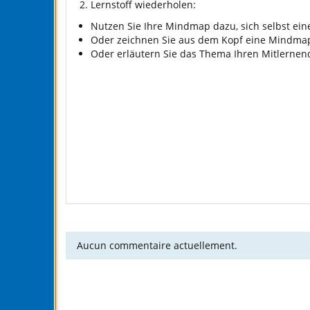
Lernstoff wiederholen:
Nutzen Sie Ihre Mindmap dazu, sich selbst ein
Oder zeichnen Sie aus dem Kopf eine Mindmap
Oder erläutern Sie das Thema Ihren Mitlernen
Aucun commentaire actuellement.