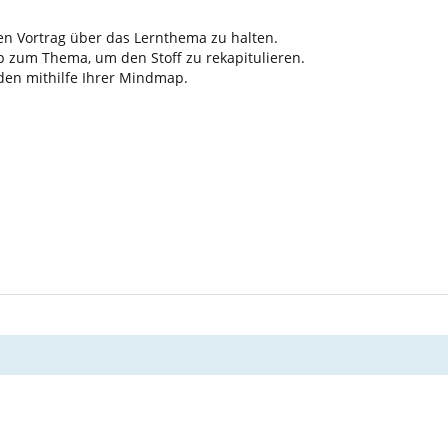
en Vortrag über das Lernthema zu halten.
 zum Thema, um den Stoff zu rekapitulieren.
den mithilfe Ihrer Mindmap.