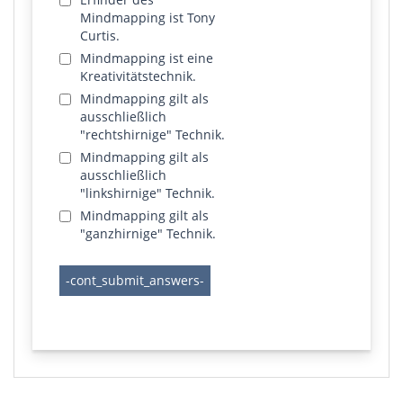
Mindmapping ist Tony
Curtis.
Mindmapping ist eine
Kreativitätstechnik.
Mindmapping gilt als
ausschließlich
"rechtshirnige" Technik.
Mindmapping gilt als
ausschließlich
"linkshirnige" Technik.
Mindmapping gilt als
"ganzhirnige" Technik.