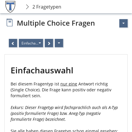
2 Fragetypen
Multiple Choice Fragen
Einfachauswahl
Einfachauswahl
Bei diesem Fragentyp ist
nur eine
Antwort richtig
(Single Choice). Die Frage kann positiv oder negativ
formuliert sein.
Exkurs: Dieser Fragetyp wird fachsprachlich auch als A-Typ
(positiv formulierte Frage) bzw. Aneg-Typ (negativ
formulierte Frage) bezeichnet.
Sie alle haben diesen Fragetyp schon einmal gesehen: