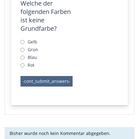
Welche der
folgenden Farben
ist keine
Grundfarbe?
Gelb
Grün
Blau
Rot
Bisher wurde noch kein Kommentar abgegeben.