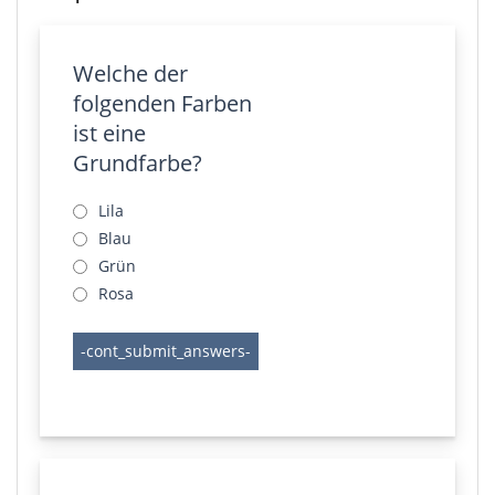
Welche der
folgenden Farben
ist eine
Grundfarbe?
Lila
Blau
Grün
Rosa