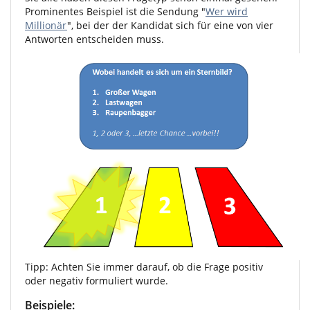
Prominentes Beispiel ist die Sendung "
Wer wird
Millionär
", bei der der Kandidat sich für eine von vier
Antworten entscheiden muss.
Tipp: Achten Sie immer darauf, ob die Frage positiv
oder negativ formuliert wurde.
Beispiele: