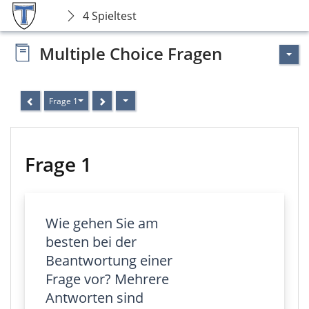
4 Spieltest
Multiple Choice Fragen
Frage 1
Frage 1
Wie gehen Sie am
besten bei der
Beantwortung einer
Frage vor? Mehrere
Antworten sind