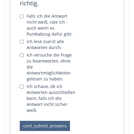
richtig.
Falls ich die Antwort
nicht weiß, rate ich -
auch wenn es
Punktabzug dafür gibt.
Ich lese zuerst alle
Antworten durch.
Ich versuche die Frage
zu beantworten, ohne
die
Antwortmöglichkeiten
gelesen zu haben.
Ich schaue, ob ich
Antworten ausschließen
kann, falls ich die
Antwort nicht sicher
weiß.