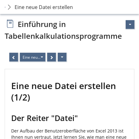
Eine neue Datei erstellen
Einführung in
Tabellenkalkulationsprogramme
Eine neue Datei erstellen
Eine neue Datei erstellen
(1/2)
Der Reiter "Datei"
Der Aufbau der Benutzeroberfläche von Excel 2013 ist
Ihnen nun vertraut. Jetzt lernen Sie, wie man eine neue