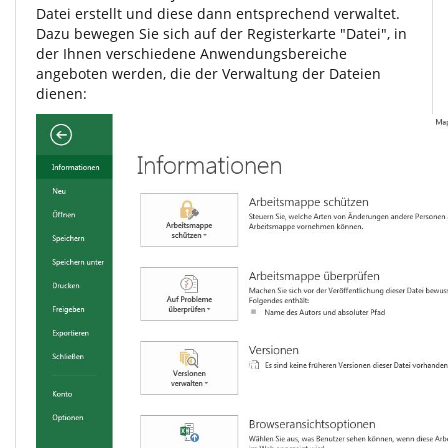
Datei erstellt und diese dann entsprechend verwaltet.
Dazu bewegen Sie sich auf der Registerkarte "Datei", in
der Ihnen verschiedene Anwendungsbereiche
angeboten werden, die der Verwaltung der Dateien
dienen: