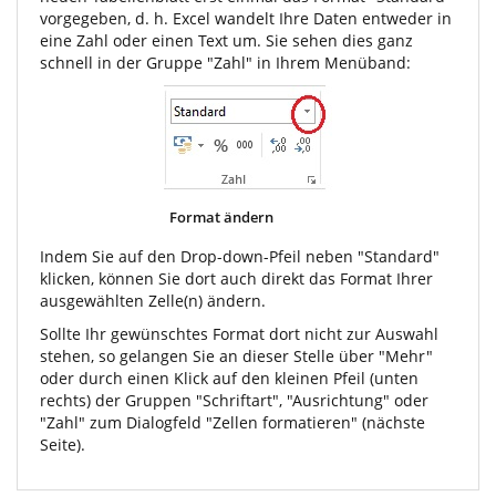
vorgegeben, d. h. Excel wandelt Ihre Daten entweder in
eine Zahl oder einen Text um. Sie sehen dies ganz
schnell in der Gruppe "Zahl" in Ihrem Menüband:
Format ändern
Indem Sie auf den Drop-down-Pfeil neben "Standard"
klicken, können Sie dort auch direkt das Format Ihrer
ausgewählten Zelle(n) ändern.
Sollte Ihr gewünschtes Format dort nicht zur Auswahl
stehen, so gelangen Sie an dieser Stelle über "Mehr"
oder durch einen Klick auf den kleinen Pfeil (unten
rechts) der Gruppen "Schriftart", "Ausrichtung" oder
"Zahl" zum Dialogfeld "Zellen formatieren" (nächste
Seite).