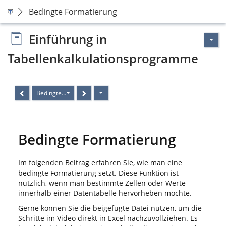
Bedingte Formatierung
Einführung in
Tabellenkalkulationsprogramme
Bedingte Formatierung
Bedingte Formatierung
Im folgenden Beitrag erfahren Sie, wie man eine
bedingte Formatierung setzt. Diese Funktion ist
nützlich, wenn man bestimmte Zellen oder Werte
innerhalb einer Datentabelle hervorheben möchte.
Gerne können Sie die beigefügte Datei nutzen, um die
Schritte im Video direkt in Excel nachzuvollziehen. Es