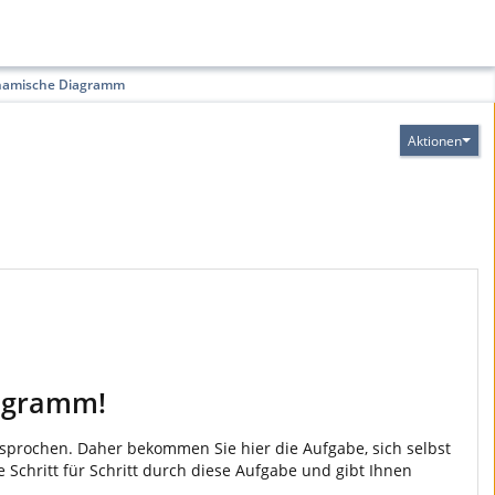
namische Diagramm
Aktionen
iagramm!
rochen. Daher bekommen Sie hier die Aufgabe, sich selbst
e Schritt für Schritt durch diese Aufgabe und gibt Ihnen