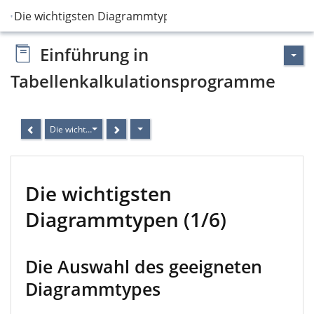
Die wichtigsten Diagrammtypen
Einführung in
Tabellenkalkulationsprogramme
Die wichtigsten Diagrammtypen
Die wichtigsten
Diagrammtypen (1/6)
Die Auswahl des geeigneten
Diagrammtypes