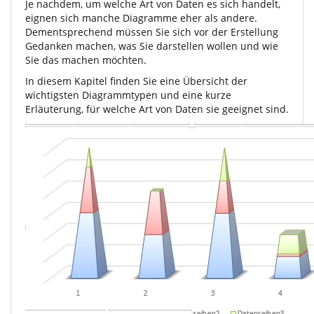
Je nachdem, um welche Art von Daten es sich handelt,
eignen sich manche Diagramme eher als andere.
Dementsprechend müssen Sie sich vor der Erstellung
Gedanken machen, was Sie darstellen wollen und wie
Sie das machen möchten.
In diesem Kapitel finden Sie eine Übersicht der
wichtigsten Diagrammtypen und eine kurze
Erläuterung, für welche Art von Daten sie geeignet sind.