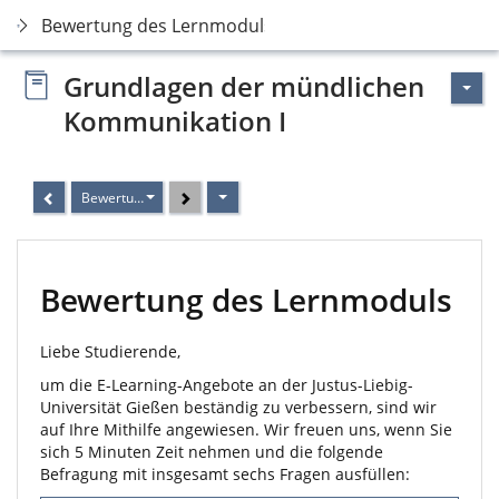
Bewertung des Lernmoduls
Grundlagen der mündlichen
Kommunikation I
Bewertung des Lernmoduls
Bewertung des Lernmoduls
Liebe Studierende,
um die E-Learning-Angebote an der Justus-Liebig-
Universität Gießen beständig zu verbessern, sind wir
auf Ihre Mithilfe angewiesen. Wir freuen uns, wenn Sie
sich 5 Minuten Zeit nehmen und die folgende
Befragung mit insgesamt sechs Fragen ausfüllen: