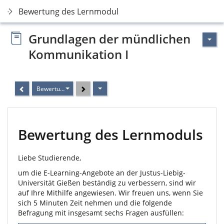
Bewertung des Lernmoduls
Grundlagen der mündlichen
Kommunikation I
Bewertung des Lernmoduls
Bewertung des Lernmoduls
Liebe Studierende,
um die E-Learning-Angebote an der Justus-Liebig-
Universität Gießen beständig zu verbessern, sind wir
auf Ihre Mithilfe angewiesen. Wir freuen uns, wenn Sie
sich 5 Minuten Zeit nehmen und die folgende
Befragung mit insgesamt sechs Fragen ausfüllen: