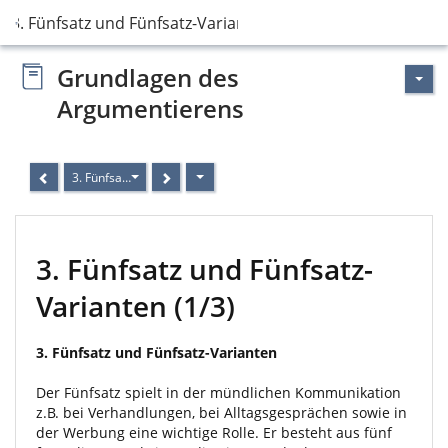
3. Fünfsatz und Fünfsatz-Varianten
Grundlagen des
Argumentierens
3. Fünfsatz und Fünfsatz-Varianten
3. Fünfsatz und Fünfsatz-
Varianten (1/3)
3. Fünfsatz und Fünfsatz-Varianten
Der Fünfsatz spielt in der mündlichen Kommunikation
z.B. bei Verhandlungen, bei Alltagsgesprächen sowie in
der Werbung eine wichtige Rolle. Er besteht aus fünf