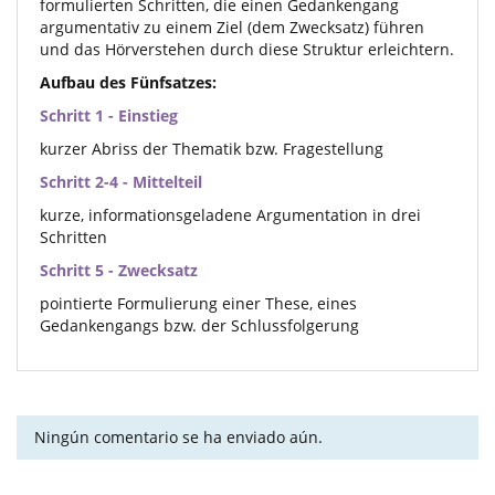
formulierten Schritten, die einen Gedankengang
argumentativ zu einem Ziel (dem Zwecksatz) führen
und das Hörverstehen durch diese Struktur erleichtern.
Aufbau des Fünfsatzes:
Schritt 1 - Einstieg
kurzer Abriss der Thematik bzw. Fragestellung
Schritt 2-4 - Mittelteil
kurze, informationsgeladene Argumentation in drei
Schritten
Schritt 5 - Zwecksatz
pointierte Formulierung einer These, eines
Gedankengangs bzw. der Schlussfolgerung
Ningún comentario se ha enviado aún.