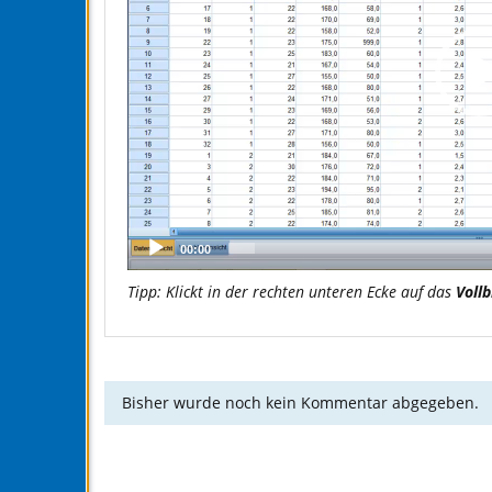
00:00
Tipp: Klickt in der rechten unteren Ecke auf das
Vollb
Bisher wurde noch kein Kommentar abgegeben.