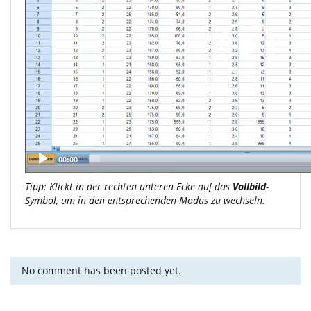
00:00
Tipp: Klickt in der rechten unteren Ecke auf das
Vollbild
-
Symbol, um in den entsprechenden Modus zu wechseln.
No comment has been posted yet.