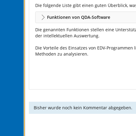
Die folgende Liste gibt einen guten Überblick, w
Funktionen von QDA-Software
Die genannten Funktionen stellen eine Unterstüt
der intellektuellen Auswertung.
Die Vorteile des Einsatzes von EDV-Programmen li
Methoden zu analysieren.
Bisher wurde noch kein Kommentar abgegeben.