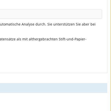
utomatische Analyse durch. Sie unterstützen Sie aber bei
atensätze als mit althergebrachten Stift-und-Papier-