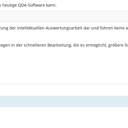
as heutige QDA-Software kann:
zung der intellektuellen Auswertungsarbeit dar und führen keine a
egen in der schnelleren Bearbeitung, die es ermöglicht, größere D