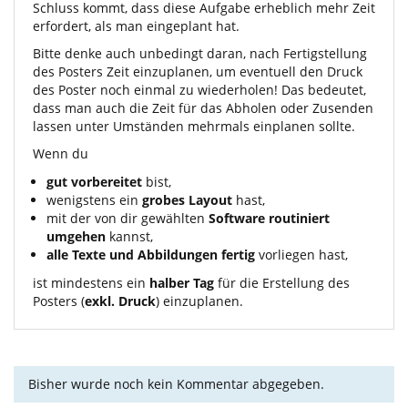
Schluss kommt, dass diese Aufgabe erheblich mehr Zeit
erfordert, als man eingeplant hat.
Bitte denke auch unbedingt daran, nach Fertigstellung
des Posters Zeit einzuplanen, um eventuell den Druck
des Poster noch einmal zu wiederholen! Das bedeutet,
dass man auch die Zeit für das Abholen oder Zusenden
lassen unter Umständen mehrmals einplanen sollte.
Wenn du
gut vorbereitet
bist,
wenigstens ein
grobes Layout
hast,
mit der von dir gewählten
Software routiniert
umgehen
kannst,
alle Texte und Abbildungen fertig
vorliegen hast,
ist mindestens ein
halber Tag
für die Erstellung des
Posters (
exkl. Druck
) einzuplanen.
Bisher wurde noch kein Kommentar abgegeben.