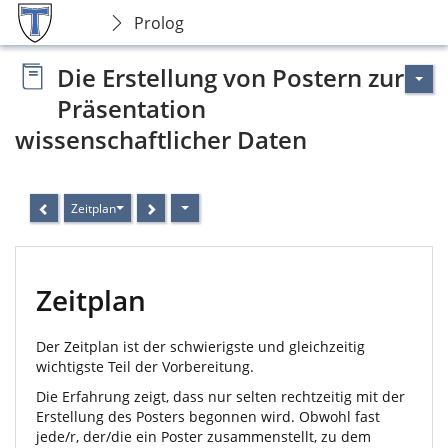
Prolog
Die Erstellung von Postern zur
Präsentation
wissenschaftlicher Daten
Zeitplan
Zeitplan
Der Zeitplan ist der schwierigste und gleichzeitig
wichtigste Teil der Vorbereitung.
Die Erfahrung zeigt, dass nur selten rechtzeitig mit der
Erstellung des Posters begonnen wird. Obwohl fast
jede/r, der/die ein Poster zusammenstellt, zu dem