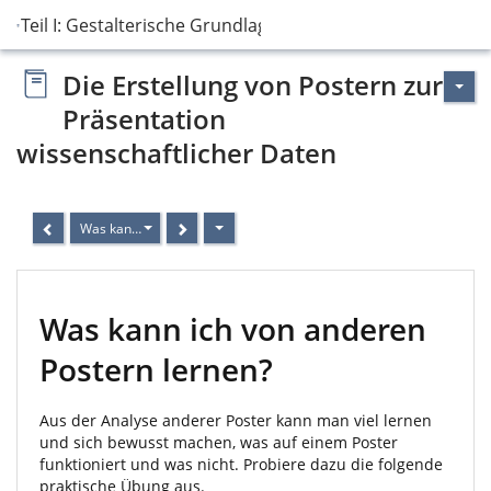
Teil I: Gestalterische Grundlagen
Die Erstellung von Postern zur
Präsentation
wissenschaftlicher Daten
Was kann ich von anderen Postern lernen?
Was kann ich von anderen
Postern lernen?
Aus der Analyse anderer Poster kann man viel lernen
und sich bewusst machen, was auf einem Poster
funktioniert und was nicht. Probiere dazu die folgende
praktische Übung aus.