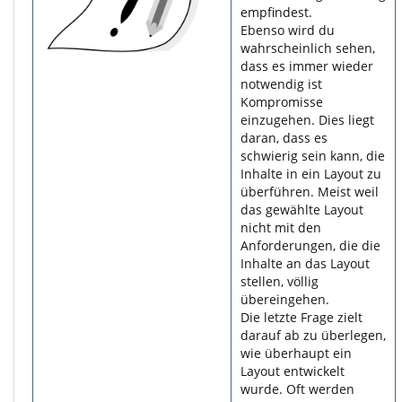
empfindest.
Ebenso wird du
wahrscheinlich sehen,
dass es immer wieder
notwendig ist
Kompromisse
einzugehen. Dies liegt
daran, dass es
schwierig sein kann, die
Inhalte in ein Layout zu
überführen. Meist weil
das gewählte Layout
nicht mit den
Anforderungen, die die
Inhalte an das Layout
stellen, völlig
übereingehen.
Die letzte Frage zielt
darauf ab zu überlegen,
wie überhaupt ein
Layout entwickelt
wurde. Oft werden