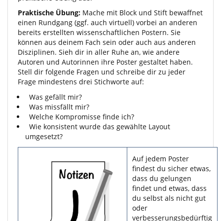
Praktische Übung:
Mache mit Block und Stift bewaffnet
einen Rundgang (ggf. auch virtuell) vorbei an anderen
bereits erstellten wissenschaftlichen Postern. Sie
können aus deinem Fach sein oder auch aus anderen
Disziplinen. Sieh dir in aller Ruhe an, wie andere
Autoren und Autorinnen ihre Poster gestaltet haben.
Stell dir folgende Fragen und schreibe dir zu jeder
Frage mindestens drei Stichworte auf:
Was gefällt mir?
Was missfällt mir?
Welche Kompromisse finde ich?
Wie konsistent wurde das gewählte Layout
umgesetzt?
Auf jedem Poster
findest du sicher etwas,
dass du gelungen
findet und etwas, dass
du selbst als nicht gut
oder
verbesserungsbedürftig