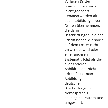
Vorlagen Dritter
übernommen und nur
leicht geändert.
Genauso werden oft
auch Abbildungen von
Dritten übernommen,
die dann
Beschriftungen in einer
Schrift haben, die sonst
auf dem Poster nicht
verwendet wird oder
einer anderen
Systematik folgt als die
aller anderen
Abbildungen. Nicht
selten findet man
Abbildungen mit
deutschen
Beschriftungen auf
fremdsprachig
angelegten Postern und
umgekehrt.