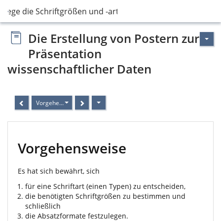
. Lege die Schriftgrößen und -arten fest
Die Erstellung von Postern zur
Präsentation
wissenschaftlicher Daten
Vorgehensweise
Vorgehensweise
Es hat sich bewährt, sich
für eine Schriftart (einen Typen) zu entscheiden,
die benötigten Schriftgrößen zu bestimmen und
schließlich
die Absatzformate festzulegen.