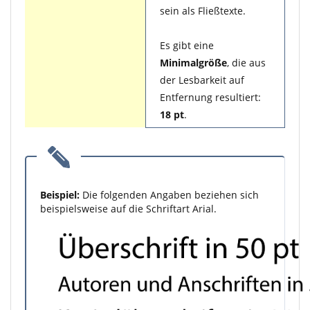
sein als Fließtexte.
Es gibt eine
Minimalgröße
, die aus
der Lesbarkeit auf
Entfernung resultiert:
18 pt
.
Beispiel:
Die folgenden Angaben beziehen sich
beispielsweise auf die Schriftart Arial.