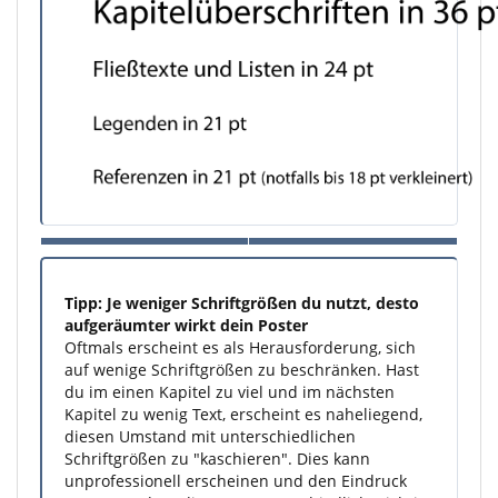
Tipp: Je weniger Schriftgrößen du nutzt, desto
aufgeräumter wirkt dein Poster
Oftmals erscheint es als Herausforderung, sich
auf wenige Schriftgrößen zu beschränken. Hast
du im einen Kapitel zu viel und im nächsten
Kapitel zu wenig Text, erscheint es naheliegend,
diesen Umstand mit unterschiedlichen
Schriftgrößen zu "kaschieren". Dies kann
unprofessionell erscheinen und den Eindruck