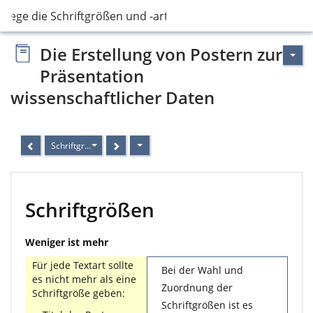
. Lege die Schriftgrößen und -arten fest
Die Erstellung von Postern zur
Präsentation
wissenschaftlicher Daten
Schriftgrößen
Schriftgrößen
Weniger ist mehr
Für jede Textart sollte
Bei der Wahl und
es nicht mehr als eine
Zuordnung der
Schriftgröße geben:
Schriftgrößen ist es