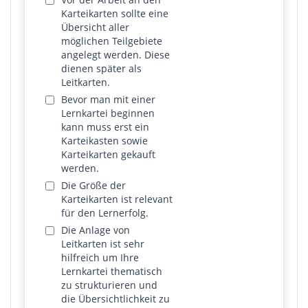
Karteikarten sollte eine
Übersicht aller
möglichen Teilgebiete
angelegt werden. Diese
dienen später als
Leitkarten.
Bevor man mit einer
Lernkartei beginnen
kann muss erst ein
Karteikasten sowie
Karteikarten gekauft
werden.
Die Größe der
Karteikarten ist relevant
für den Lernerfolg.
Die Anlage von
Leitkarten ist sehr
hilfreich um Ihre
Lernkartei thematisch
zu strukturieren und
die Übersichtlichkeit zu