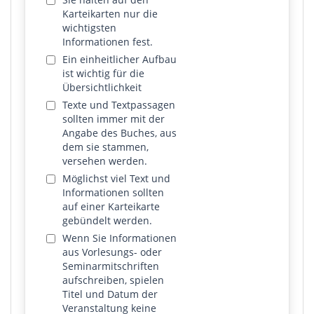
Karteikarten nur die
wichtigsten
Informationen fest.
Ein einheitlicher Aufbau
ist wichtig für die
Übersichtlichkeit
Texte und Textpassagen
sollten immer mit der
Angabe des Buches, aus
dem sie stammen,
versehen werden.
Möglichst viel Text und
Informationen sollten
auf einer Karteikarte
gebündelt werden.
Wenn Sie Informationen
aus Vorlesungs- oder
Seminarmitschriften
aufschreiben, spielen
Titel und Datum der
Veranstaltung keine