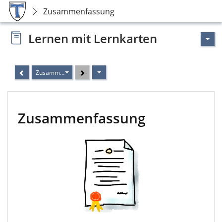
Zusammenfassung
Lernen mit Lernkarten
Zusammenfassung
Zusammenfassung