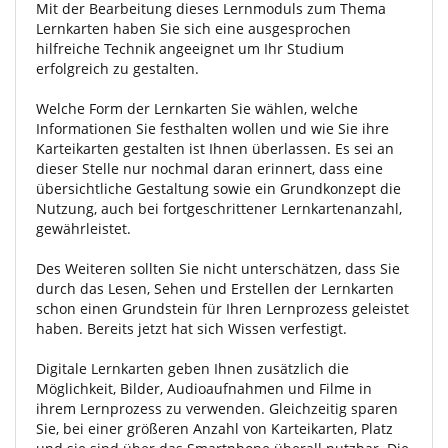
Mit der Bearbeitung dieses Lernmoduls zum Thema
Lernkarten haben Sie sich eine ausgesprochen
hilfreiche Technik angeeignet um Ihr Studium
erfolgreich zu gestalten.
Welche Form der Lernkarten Sie wählen, welche
Informationen Sie festhalten wollen und wie Sie ihre
Karteikarten gestalten ist Ihnen überlassen. Es sei an
dieser Stelle nur nochmal daran erinnert, dass eine
übersichtliche Gestaltung sowie ein Grundkonzept die
Nutzung, auch bei fortgeschrittener Lernkartenanzahl,
gewährleistet.
Des Weiteren sollten Sie nicht unterschätzen, dass Sie
durch das Lesen, Sehen und Erstellen der Lernkarten
schon einen Grundstein für Ihren Lernprozess geleistet
haben. Bereits jetzt hat sich Wissen verfestigt.
Digitale Lernkarten geben Ihnen zusätzlich die
Möglichkeit, Bilder, Audioaufnahmen und Filme in
ihrem Lernprozess zu verwenden. Gleichzeitig sparen
Sie, bei einer größeren Anzahl von Karteikarten, Platz