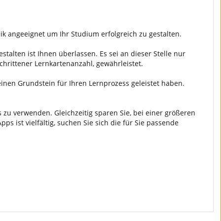
k angeeignet um Ihr Studium erfolgreich zu gestalten.
talten ist Ihnen überlassen. Es sei an dieser Stelle nur
chrittener Lernkartenanzahl, gewährleistet.
einen Grundstein für Ihren Lernprozess geleistet haben.
 zu verwenden. Gleichzeitig sparen Sie, bei einer größeren
 ist vielfältig, suchen Sie sich die für Sie passende