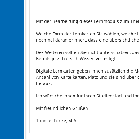
Mit der Bearbeitung dieses Lernmoduls zum Thema
Welche Form der Lernkarten Sie wählen, welche Inf
nochmal daran erinnert, dass eine übersichtliche
Des Weiteren sollten Sie nicht unterschätzen, da
Bereits jetzt hat sich Wissen verfestigt.
Digitale Lernkarten geben Ihnen zusätzlich die M
Anzahl von Karteikarten, Platz und sie sind über
heraus.
Ich wünsche Ihnen für Ihren Studienstart und Ihre
Mit freundlichen Grüßen
Thomas Funke, M.A.