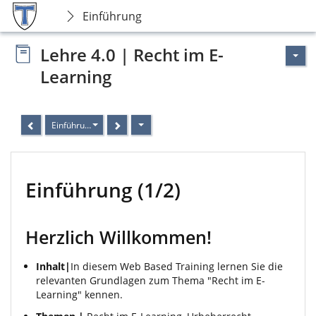
Einführung
Lehre 4.0 | Recht im E-
Learning
Einführung
Einführung (1/2)
Herzlich Willkommen!
Inhalt|
In diesem Web Based Training lernen Sie die
relevanten Grundlagen zum Thema "Recht im E-
Learning" kennen.