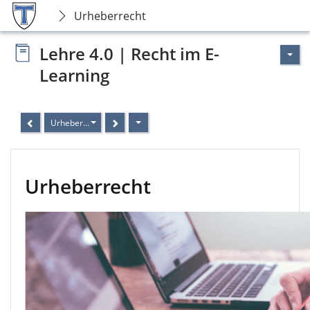
Urheberrecht
Lehre 4.0 | Recht im E-
Learning
Urheberrecht
Urheberrecht