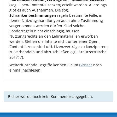
(sog. Open-Content-Lizenzen) erteilt werden. Allerdings
gibt es auch Ausnahmen. Die sog.
Schrankenbestimmungen
regeln bestimmte Fälle, in
denen Nutzungshandlungen auch ohne Zustimmung
vorgenommen werden dürfen. Sind solche
Sonderregeln nicht einschlägig, müssen
Nutzungsrechte an den Lehrmaterialien erworben
werden. Stehen die Inhalte nicht unter einer Open-
Content-Lizenz, sind u.U. Lizenzverträge zu konzipieren,
zu verhandeln und abzuschließen (vgl. Kreutzer/Hirche
2017: 7).
Weiterführende Begriffe können Sie im
Glossar
noch
einmal nachlesen.
Bisher wurde noch kein Kommentar abgegeben.