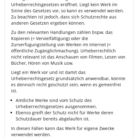
Urheberrechtsgesetzes eröffnet. Liegt kein Werk im
Sinne des Gesetzes vor, so kann es verwendet werden.
Zu beachten ist jedoch, dass sich Schutzrechte aus
anderen Gesetzen ergeben können.
Zu den relevanten Handlungen zählen bspw. das
Kopieren (= Vervielfältigung) oder die
Zurverfügungstellung von Werken im Internet (=
öffentliche Zugänglichmachung). Urheberrechtlich
nicht relevant ist das Anschauen von Filmen, Lesen von
Bücher, Hören von Musik usw.
Liegt ein Werk vor und ist damit das
Urheberrechtsgesetz grundsätzlich anwendbar, könnte
es dennoch nicht geschützt sein, wenn es gemeinfrei
ist.
Amtliche Werke sind vom Schutz des
Urheberrechtsgesetzes ausgenommen.
Ebenso greift der Schutz nicht für Werke deren
Schutzdauer bereits abgelaufen ist.
In diesen Fällen kann das Werk für eigene Zwecke
verwendet werden.