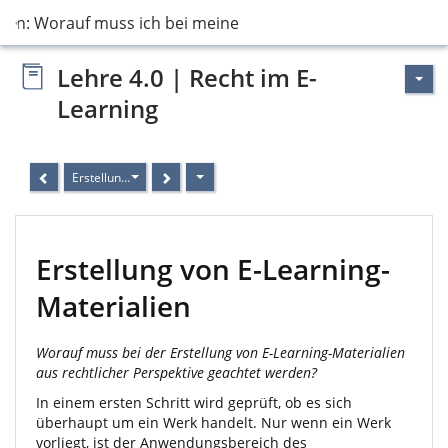
sten: Worauf muss ich bei meinem E-Learnin…
Lehre 4.0 | Recht im E-
Learning
Erstellung von E-Learning-Materialien
Erstellung von E-Learning-
Materialien
Worauf muss bei der Erstellung von E-Learning-Materialien
aus rechtlicher Perspektive geachtet werden?
In einem ersten Schritt wird geprüft, ob es sich
überhaupt um ein Werk handelt. Nur wenn ein Werk
vorliegt, ist der Anwendungsbereich des