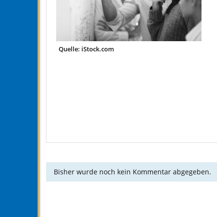
Quelle: iStock.com
Bisher wurde noch kein Kommentar abgegeben.