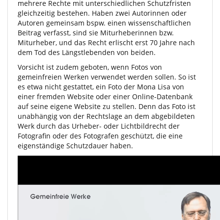
mehrere Rechte mit unterschiedlichen Schutzfristen
gleichzeitig bestehen. Haben zwei Autorinnen oder
Autoren gemeinsam bspw. einen wissenschaftlichen
Beitrag verfasst, sind sie Miturheberinnen bzw.
Miturheber, und das Recht erlischt erst 70 Jahre nach
dem Tod des Längstlebenden von beiden.
Vorsicht ist zudem geboten, wenn Fotos von
gemeinfreien Werken verwendet werden sollen. So ist
es etwa nicht gestattet, ein Foto der Mona Lisa von
einer fremden Website oder einer Online-Datenbank
auf seine eigene Website zu stellen. Denn das Foto ist
unabhängig von der Rechtslage an dem abgebildeten
Werk durch das Urheber- oder Lichtbildrecht der
Fotografin oder des Fotografen geschützt, die eine
eigenständige Schutzdauer haben.
Video
Player