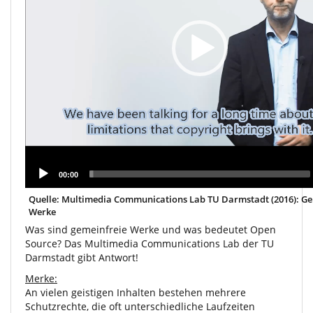
00:00
Quelle: Multimedia Communications Lab TU Darmstadt (2016): Ge
Werke
Was sind gemeinfreie Werke und was bedeutet Open
Source? Das Multimedia Communications Lab der TU
Darmstadt gibt Antwort!
Merke:
An vielen geistigen Inhalten bestehen mehrere
Schutzrechte, die oft unterschiedliche Laufzeiten