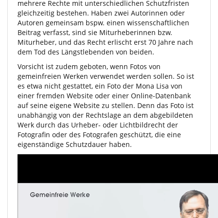
mehrere Rechte mit unterschiedlichen Schutzfristen
gleichzeitig bestehen. Haben zwei Autorinnen oder
Autoren gemeinsam bspw. einen wissenschaftlichen
Beitrag verfasst, sind sie Miturheberinnen bzw.
Miturheber, und das Recht erlischt erst 70 Jahre nach
dem Tod des Längstlebenden von beiden.
Vorsicht ist zudem geboten, wenn Fotos von
gemeinfreien Werken verwendet werden sollen. So ist
es etwa nicht gestattet, ein Foto der Mona Lisa von
einer fremden Website oder einer Online-Datenbank
auf seine eigene Website zu stellen. Denn das Foto ist
unabhängig von der Rechtslage an dem abgebildeten
Werk durch das Urheber- oder Lichtbildrecht der
Fotografin oder des Fotografen geschützt, die eine
eigenständige Schutzdauer haben.
Video
Player