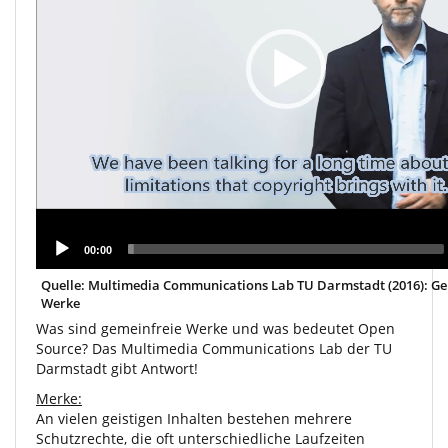
00:00
Quelle: Multimedia Communications Lab TU Darmstadt (2016): Ge
Werke
Was sind gemeinfreie Werke und was bedeutet Open
Source? Das Multimedia Communications Lab der TU
Darmstadt gibt Antwort!
Merke:
An vielen geistigen Inhalten bestehen mehrere
Schutzrechte, die oft unterschiedliche Laufzeiten