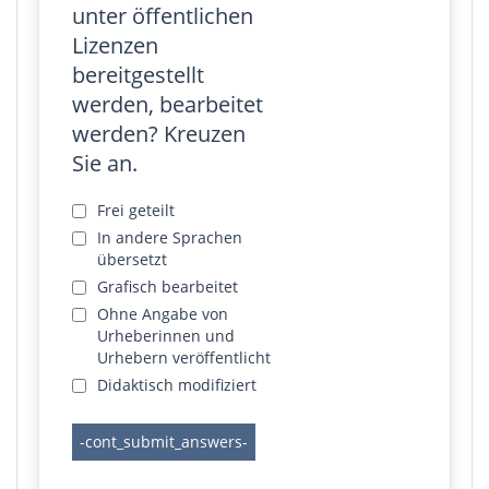
unter öffentlichen
Lizenzen
bereitgestellt
werden, bearbeitet
werden? Kreuzen
Sie an.
Frei geteilt
In andere Sprachen
übersetzt
Grafisch bearbeitet
Ohne Angabe von
Urheberinnen und
Urhebern veröffentlicht
Didaktisch modifiziert