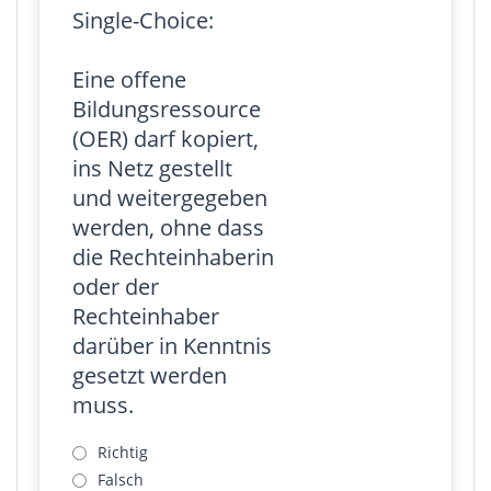
Single-Choice:
Eine offene
Bildungsressource
(OER) darf kopiert,
ins Netz gestellt
und weitergegeben
werden, ohne dass
die Rechteinhaberin
oder der
Rechteinhaber
darüber in Kenntnis
gesetzt werden
muss.
Richtig
Falsch