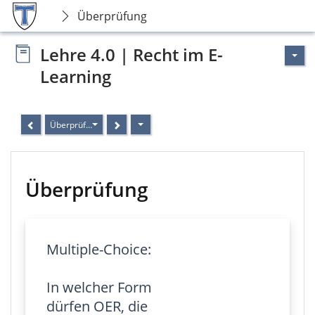
Überprüfung
Lehre 4.0 | Recht im E-
Learning
Überprüfung
Überprüfung
Multiple-Choice:
In welcher Form
dürfen OER, die