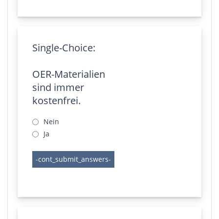
Single-Choice:
OER-Materialien
sind immer
kostenfrei.
Nein
Ja