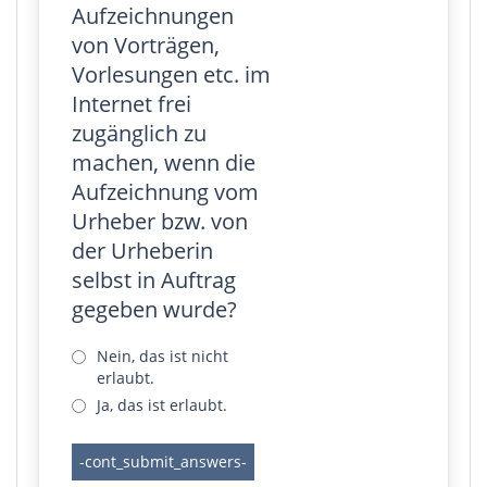
Aufzeichnungen
von Vorträgen,
Vorlesungen etc. im
Internet frei
zugänglich zu
machen, wenn die
Aufzeichnung vom
Urheber bzw. von
der Urheberin
selbst in Auftrag
gegeben wurde?
Nein, das ist nicht
erlaubt.
Ja, das ist erlaubt.