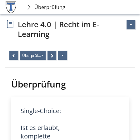
Überprüfung
Lehre 4.0 | Recht im E-
Learning
Überprüfung
Überprüfung
Single-Choice:
Ist es erlaubt,
komplette