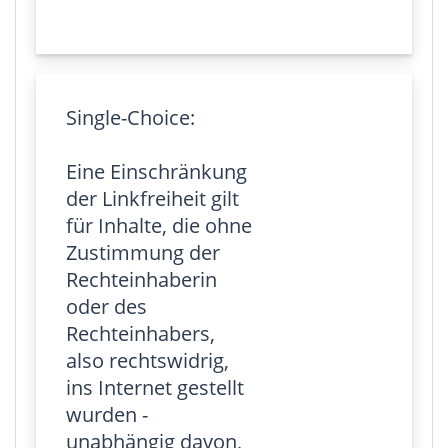
Single-Choice:
Eine Einschränkung
der Linkfreiheit gilt
für Inhalte, die ohne
Zustimmung der
Rechteinhaberin
oder des
Rechteinhabers,
also rechtswidrig,
ins Internet gestellt
wurden -
unabhängig davon,