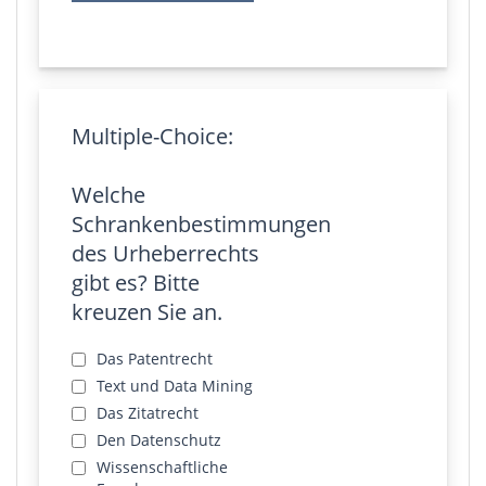
Multiple-Choice:
Welche
Schrankenbestimmungen
des Urheberrechts
gibt es? Bitte
kreuzen Sie an.
Das Patentrecht
Text und Data Mining
Das Zitatrecht
Den Datenschutz
Wissenschaftliche