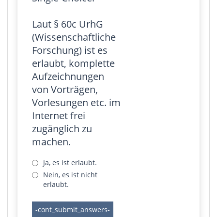
Laut § 60c UrhG
(Wissenschaftliche
Forschung) ist es
erlaubt, komplette
Aufzeichnungen
von Vorträgen,
Vorlesungen etc. im
Internet frei
zugänglich zu
machen.
Ja, es ist erlaubt.
Nein, es ist nicht
erlaubt.