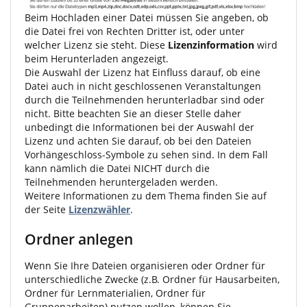
Beim Hochladen einer Datei müssen Sie angeben, ob
die Datei frei von Rechten Dritter ist, oder unter
welcher Lizenz sie steht. Diese
Lizenzinformation
wird
beim Herunterladen angezeigt.
Die Auswahl der Lizenz hat Einfluss darauf, ob eine
Datei auch in nicht geschlossenen Veranstaltungen
durch die Teilnehmenden herunterladbar sind oder
nicht. Bitte beachten Sie an dieser Stelle daher
unbedingt die Informationen bei der Auswahl der
Lizenz und achten Sie darauf, ob bei den Dateien
Vorhängeschloss-Symbole zu sehen sind. In dem Fall
kann nämlich die Datei NICHT durch die
Teilnehmenden heruntergeladen werden.
Weitere Informationen zu dem Thema finden Sie auf
der Seite
Lizenzwähler
.
Ordner anlegen
Wenn Sie Ihre Dateien organisieren oder Ordner für
unterschiedliche Zwecke (z.B. Ordner für Hausarbeiten,
Ordner für Lernmaterialien, Ordner für
Gruppenarbeiten) nutzen wollen, können Sie