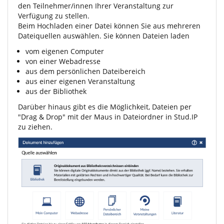
den Teilnehmer/innen Ihrer Veranstaltung zur
Verfügung zu stellen.
Beim Hochladen einer Datei können Sie aus mehreren
Dateiquellen auswählen. Sie können Dateien laden
vom eigenen Computer
von einer Webadresse
aus dem persönlichen Dateibereich
aus einer eigenen Veranstaltung
aus der Bibliothek
Darüber hinaus gibt es die Möglichkeit, Dateien per
"Drag & Drop" mit der Maus in Dateiordner in Stud.IP
zu ziehen.