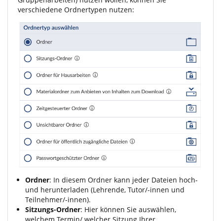
verschiedene Ordnertypen nutzen:
Ordner
: In diesem Ordner kann jeder Dateien hoch-
und herunterladen (Lehrende, Tutor/-innen und
Teilnehmer/-innen).
Sitzungs-Ordner
: Hier können Sie auswählen,
welchem Termin/ welcher Sitzung Ihrer