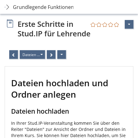
Grundlegende Funktionen
Erste Schritte in
Stud.IP für Lehrende
Dateien hochladen und Ordner anlegen
Dateien hochladen und
Ordner anlegen
Dateien hochladen
In Ihrer Stud.IP-Veranstaltung kommen Sie über den
Reiter "Dateien" zur Ansicht der Ordner und Dateien in
Ihrem Kurs. Sie können hier Dateien hochladen, um Sie