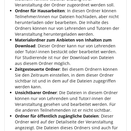
Veranstaltung der Ordner zugeordnet werden soll.
Ordner für Hausarbeiten
: In diesen Ordner können
Teilnehmer/innen nur Dateien hochladen, aber nicht
herunterladen oder bearbeiten. Die Inhalte des
Ordners können nur von Lehrenden und Tutoren der
Veranstaltung heruntergeladen werden.
Materialordner zum Anbieten von Inhalten zum
Download
: Dieser Ordner kann nur von Lehrenden
oder Tutor/-innen bestückt oder bearbeitet werden.
Für Studierende ist nur der Download von Dateien
aus diesem Ordner möglich.
Zeitgesteuerte Ordner
: Bei diesem Ordnern können
Sie den Zeitraum einstellen, in dem dieser Ordner
sichtbar ist und in dem auf die Dateien zugegriffen
werden kann.
Unsichtbarer Ordner
: Die Dateien in diesem Ordner
können nur von Lehrenden und Tutor/-innen der
Veranstaltung gesehen und bearbeitet werden. Für
die anderen Teilnehmenden ist er nicht sichtbar.
Ordner für öffentlich zugängliche Dateien
: Dieser
Ordner wird auf der Detailseite der Veranstaltung
angezeigt. Die Dateien dieses Ordners sind auch für