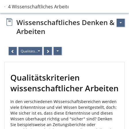
4 Wissenschaftliches Arbeiten
Wissenschaftliches Denken &
Arbeiten
Qualitätskriterien wissenschaftlicher Arbeiten
Qualitätskriterien
wissenschaftlicher Arbeiten
In den verschiedenen Wissenschaftsbereichen werden
viele Erkenntnisse und viel Wissen bereitgestellt, doch:
Wie sicher ist es, dass diese Erkenntnisse und dieses
Wissen überhaupt richtig und "sicher" sind? Denken
Sie beispielsweise an Zeitungsberichte oder