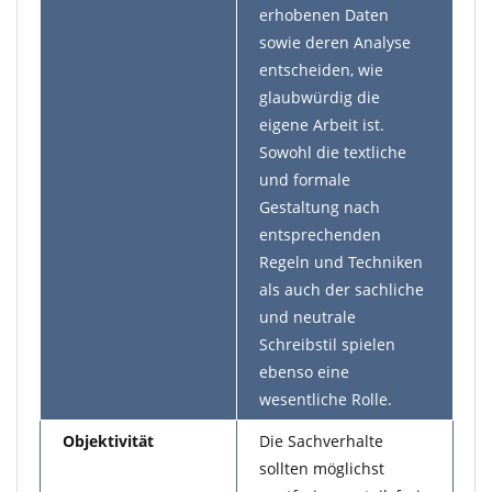
erhobenen Daten
sowie deren Analyse
entscheiden, wie
glaubwürdig die
eigene Arbeit ist.
Sowohl die textliche
und formale
Gestaltung nach
entsprechenden
Regeln und Techniken
als auch der sachliche
und neutrale
Schreibstil spielen
ebenso eine
wesentliche Rolle.
Objektivität
Die Sachverhalte
sollten möglichst