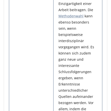
Einzigartigkeit einer
Arbeit beitragen. Die
Methodenwahl
kann
ebenso besonders
sein, wenn
beispielsweise
interdisziplinär
vorgegangen wird. Es
können sich zudem
ganz neue und
interessante
Schlussfolgerungen
ergeben, wenn
Erkenntnisse
unterschiedlicher
Quellen aufeinander
bezogen werden. Vor
allem, indem die