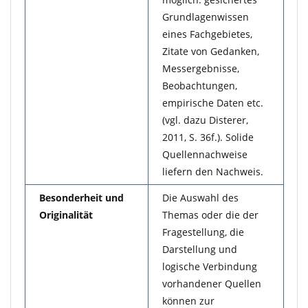
Grundlagenwissen
eines Fachgebietes,
Zitate von Gedanken,
Messergebnisse,
Beobachtungen,
empirische Daten etc.
(vgl. dazu Disterer,
2011, S. 36f.). Solide
Quellennachweise
liefern den Nachweis.
Besonderheit und
Die Auswahl des
Originalität
Themas oder die der
Fragestellung, die
Darstellung und
logische Verbindung
vorhandener Quellen
können zur