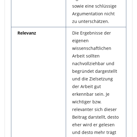
sowie eine schlüssige
Argumentation nicht
zu unterschätzen.
Relevanz
Die Ergebnisse der
eigenen
wissenschaftlichen
Arbeit sollten
nachvollziehbar und
begründet dargestellt
und die Zielsetzung
der Arbeit gut
erkennbar sein. Je
wichtiger bzw.
relevanter sich dieser
Beitrag darstellt, desto
eher wird er gelesen
und desto mehr trägt