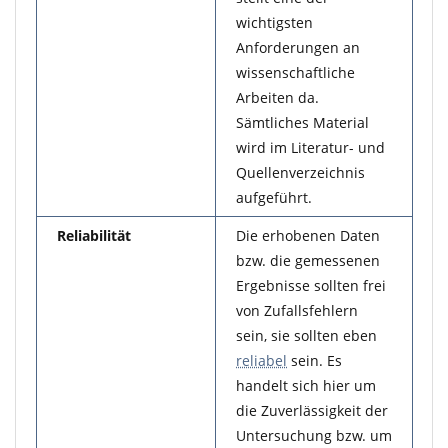
wichtigsten
Anforderungen an
wissenschaftliche
Arbeiten da.
Sämtliches Material
wird im Literatur- und
Quellenverzeichnis
aufgeführt.
Reliabilität
Die erhobenen Daten
bzw. die gemessenen
Ergebnisse sollten frei
von Zufallsfehlern
sein, sie sollten eben
reliabel
sein. Es
handelt sich hier um
die Zuverlässigkeit der
Untersuchung bzw. um