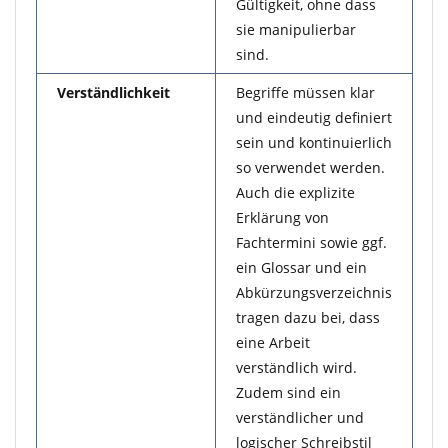
Gültigkeit, ohne dass
sie manipulierbar
sind.
Verständlichkeit
Begriffe müssen klar
und eindeutig definiert
sein und kontinuierlich
so verwendet werden.
Auch die explizite
Erklärung von
Fachtermini sowie ggf.
ein Glossar und ein
Abkürzungsverzeichnis
tragen dazu bei, dass
eine Arbeit
verständlich wird.
Zudem sind ein
verständlicher und
logischer Schreibstil