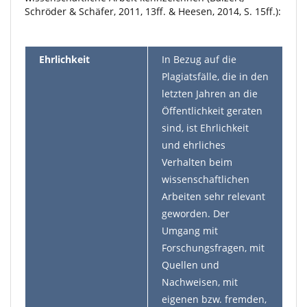
Schröder & Schäfer, 2011, 13ff. & Heesen, 2014, S. 15ff.):
Ehrlichkeit
In Bezug auf die
Plagiatsfälle, die in den
letzten Jahren an die
Öffentlichkeit geraten
sind, ist Ehrlichkeit
und ehrliches
Verhalten beim
wissenschaftlichen
Arbeiten sehr relevant
geworden. Der
Umgang mit
Forschungsfragen, mit
Quellen und
Nachweisen, mit
eigenen bzw. fremden,