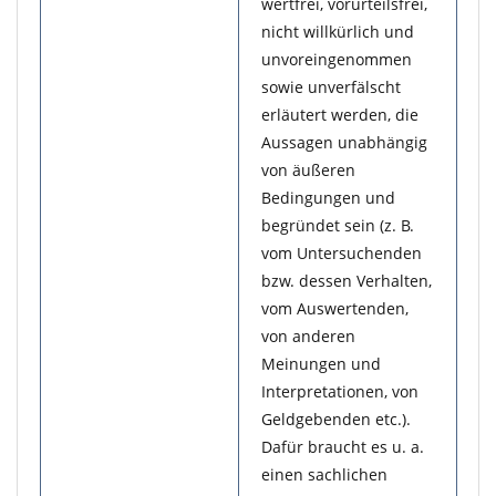
wertfrei, vorurteilsfrei,
nicht willkürlich und
unvoreingenommen
sowie unverfälscht
erläutert werden, die
Aussagen unabhängig
von äußeren
Bedingungen und
begründet sein (z. B.
vom Untersuchenden
bzw. dessen Verhalten,
vom Auswertenden,
von anderen
Meinungen und
Interpretationen, von
Geldgebenden etc.).
Dafür braucht es u. a.
einen sachlichen