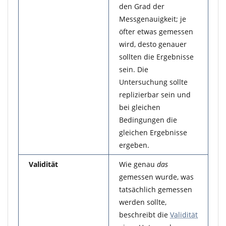
den Grad der
Messgenauigkeit; je
öfter etwas gemessen
wird, desto genauer
sollten die Ergebnisse
sein. Die
Untersuchung sollte
replizierbar sein und
bei gleichen
Bedingungen die
gleichen Ergebnisse
ergeben.
Validität
Wie genau
das
gemessen wurde, was
tatsächlich gemessen
werden sollte,
beschreibt die
Validität