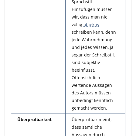
Sprachstil.
Hinzufügen müssen
wir, dass man nie
völlig
objektiv
schreiben kann, denn
jede Wahrnehmung
und jedes Wissen, ja
sogar der Schreibstil,
sind subjektiv
beeinflusst.
Offensichtlich
wertende Aussagen
des Autors müssen
unbedingt kenntlich
gemacht werden.
Überprüfbarkeit
Überprüfbar meint,
dass sämtliche
Aussagen durch