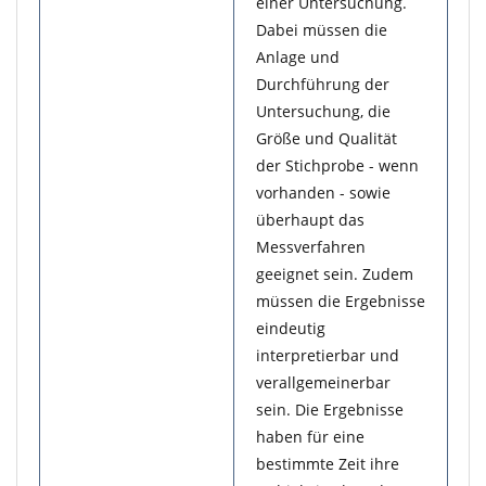
einer Untersuchung.
Dabei müssen die
Anlage und
Durchführung der
Untersuchung, die
Größe und Qualität
der Stichprobe - wenn
vorhanden - sowie
überhaupt das
Messverfahren
geeignet sein. Zudem
müssen die Ergebnisse
eindeutig
interpretierbar und
verallgemeinerbar
sein. Die Ergebnisse
haben für eine
bestimmte Zeit ihre