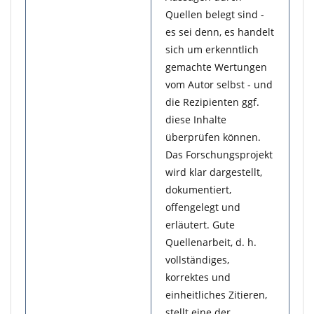
Quellen belegt sind -
es sei denn, es handelt
sich um erkenntlich
gemachte Wertungen
vom Autor selbst - und
die Rezipienten ggf.
diese Inhalte
überprüfen können.
Das Forschungsprojekt
wird klar dargestellt,
dokumentiert,
offengelegt und
erläutert. Gute
Quellenarbeit, d. h.
vollständiges,
korrektes und
einheitliches Zitieren,
stellt eine der