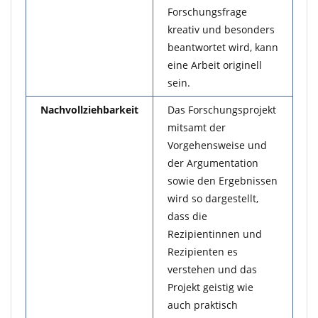
Forschungsfrage
kreativ und besonders
beantwortet wird, kann
eine Arbeit originell
sein.
Nachvollziehbarkeit
Das Forschungsprojekt
mitsamt der
Vorgehensweise und
der Argumentation
sowie den Ergebnissen
wird so dargestellt,
dass die
Rezipientinnen und
Rezipienten es
verstehen und das
Projekt geistig wie
auch praktisch