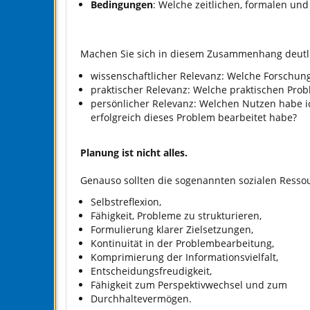
Bedingungen
: Welche zeitlichen, formalen un
Machen Sie sich in diesem Zusammenhang deutl
wissenschaftlicher Relevanz: Welche Forschun
praktischer Relevanz: Welche praktischen Pro
persönlicher Relevanz: Welchen Nutzen habe 
erfolgreich dieses Problem bearbeitet habe?
Planung ist nicht alles.
Genauso sollten die sogenannten sozialen Resso
Selbstreflexion,
Fähigkeit, Probleme zu strukturieren,
Formulierung klarer Zielsetzungen,
Kontinuität in der Problembearbeitung,
Komprimierung der Informationsvielfalt,
Entscheidungsfreudigkeit,
Fähigkeit zum Perspektivwechsel und zum
Durchhaltevermögen.