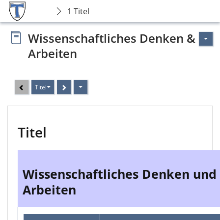
1 Titel
Wissenschaftliches Denken &
Arbeiten
Titel
Titel
Wissenschaftliches Denken und
Arbeiten