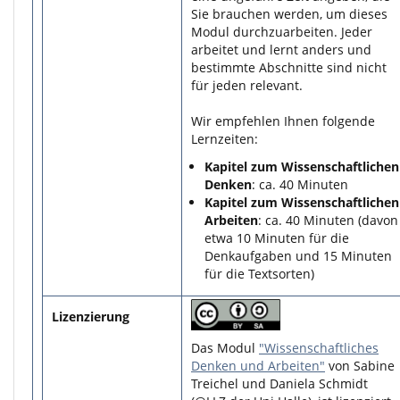
Sie brauchen werden, um dieses
Modul durchzuarbeiten. Jeder
arbeitet und lernt anders und
bestimmte Abschnitte sind nicht
für jeden relevant.
Wir empfehlen Ihnen folgende
Lernzeiten:
Kapitel zum Wissenschaftlichen
Denken
: ca. 40 Minuten
Kapitel zum Wissenschaftlichen
Arbeiten
: ca. 40 Minuten (davon
etwa 10 Minuten für die
Denkaufgaben und 15 Minuten
für die Textsorten)
Lizenzierung
Das Modul
"Wissenschaftliches
Denken und Arbeiten"
von Sabine
Treichel und Daniela Schmidt