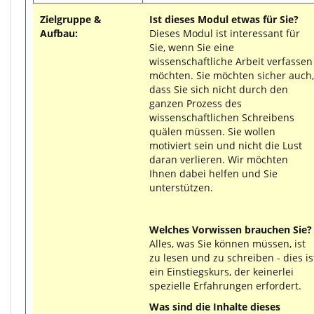
Zielgruppe &
Ist dieses Modul etwas für Sie?
Aufbau:
Dieses Modul ist interessant für
Sie, wenn Sie eine
wissenschaftliche Arbeit verfassen
möchten. Sie möchten sicher auch,
dass Sie sich nicht durch den
ganzen Prozess des
wissenschaftlichen Schreibens
quälen müssen. Sie wollen
motiviert sein und nicht die Lust
daran verlieren. Wir möchten
Ihnen dabei helfen und Sie
unterstützen.
Welches Vorwissen brauchen Sie?
Alles, was Sie können müssen, ist
zu lesen und zu schreiben - dies is
ein Einstiegskurs, der keinerlei
spezielle Erfahrungen erfordert.
Was sind die Inhalte dieses