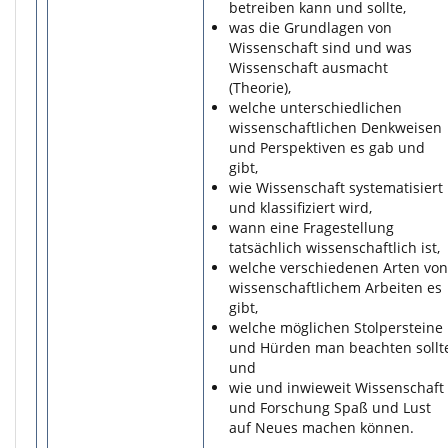
betreiben kann und sollte,
was die Grundlagen von
Wissenschaft sind und was
Wissenschaft ausmacht
(Theorie),
welche unterschiedlichen
wissenschaftlichen Denkweisen
und Perspektiven es gab und
gibt,
wie Wissenschaft systematisiert
und klassifiziert wird,
wann eine Fragestellung
tatsächlich wissenschaftlich ist,
welche verschiedenen Arten von
wissenschaftlichem Arbeiten es
gibt,
welche möglichen Stolpersteine
und Hürden man beachten sollt
und
wie und inwieweit Wissenschaft
und Forschung Spaß und Lust
auf Neues machen können.