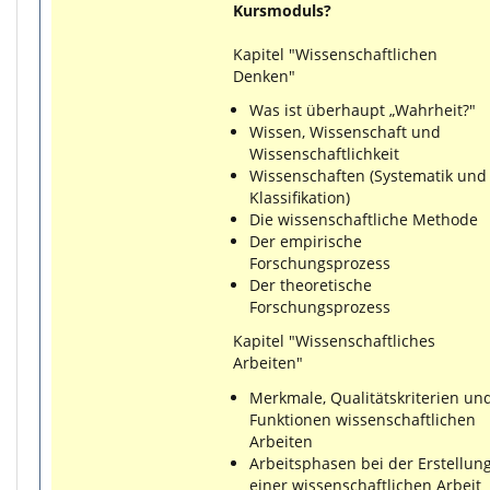
Kursmoduls?
Kapitel "Wissenschaftlichen
Denken"
Was ist überhaupt „Wahrheit?"
Wissen, Wissenschaft und
Wissenschaftlichkeit
Wissenschaften (Systematik und
Klassifikation)
Die wissenschaftliche Methode
Der empirische
Forschungsprozess
Der theoretische
Forschungsprozess
Kapitel "Wissenschaftliches
Arbeiten"
Merkmale, Qualitätskriterien un
Funktionen wissenschaftlichen
Arbeiten
Arbeitsphasen bei der Erstellun
einer wissenschaftlichen Arbeit