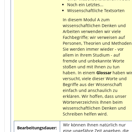
Noch ein Letztes...
Wissenschaftliche Textsorten
In diesem Modul A zum
wissenschaftlichen Denken und
Arbeiten verwenden wir viele
Fachbegriffe; wir verweisen auf
Personen, Theorien und Methoden
Sie werden immer wieder - vor
allem in Ihrem Studium - auf
fremde und unbekannte Worte
stoßen und mit Ihnen zu tun
haben. In einem
Glossar
haben wi
versucht, viele dieser Worte und
Begriffe aus der Wissenschaft
einfach und anschaulich zu
erklären. Wir hoffen, dass unser
Wörterverzeichnis Ihnen beim
wissenschaftlichen Denken und
Schreiben helfen wird.
Wir können Ihnen natürlich nur
Bearbeitungsdauer:
eine ungefähre Zeit angeben, die