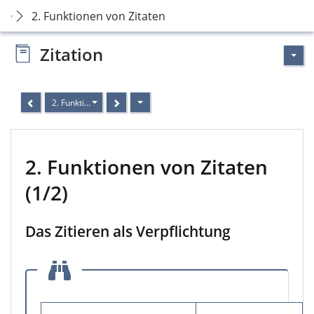
2. Funktionen von Zitaten
Zitation
2. Funktionen von Zitaten (1/2)
2. Funktionen von Zitaten
(1/2)
Das Zitieren als Verpflichtung