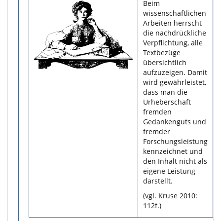
Beim
wissenschaftlichen
Arbeiten herrscht
die nachdrückliche
Verpflichtung, alle
Textbezüge
übersichtlich
aufzuzeigen. Damit
wird gewährleistet,
dass man die
Urheberschaft
fremden
Gedankenguts und
fremder
Forschungsleistung
kennzeichnet und
den Inhalt nicht als
eigene Leistung
darstellt.
(vgl. Kruse 2010:
112f.)