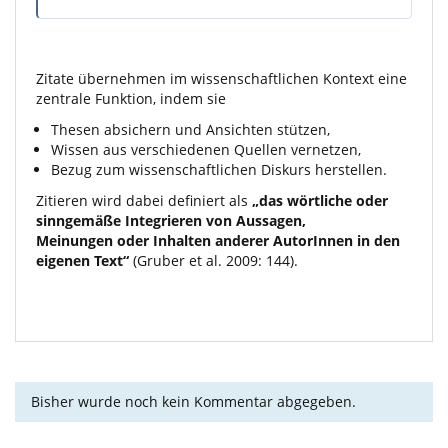
Zitate übernehmen im wissenschaftlichen Kontext eine
zentrale Funktion, indem sie
Thesen absichern und Ansichten stützen,
Wissen aus verschiedenen Quellen vernetzen,
Bezug zum wissenschaftlichen Diskurs herstellen.
Zitieren wird dabei definiert als
„das wörtliche oder
sinngemäße Integrieren von Aussagen,
Meinungen oder Inhalten anderer AutorInnen in den
eigenen Text“
(Gruber et al. 2009: 144).
Bisher wurde noch kein Kommentar abgegeben.