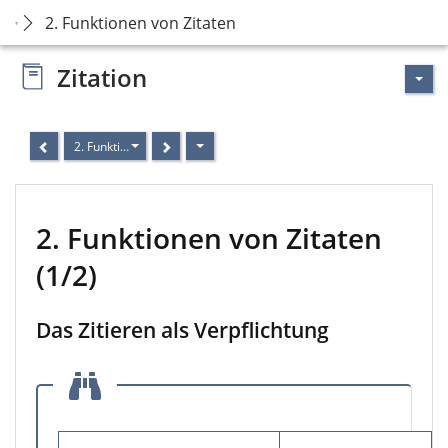
2. Funktionen von Zitaten
Zitation
2. Funktionen von Zitaten (1/2)
2. Funktionen von Zitaten
(1/2)
Das Zitieren als Verpflichtung