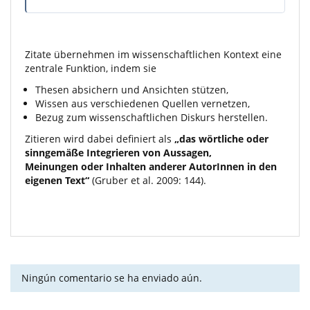
Zitate übernehmen im wissenschaftlichen Kontext eine
zentrale Funktion, indem sie
Thesen absichern und Ansichten stützen,
Wissen aus verschiedenen Quellen vernetzen,
Bezug zum wissenschaftlichen Diskurs herstellen.
Zitieren wird dabei definiert als
„das wörtliche oder
sinngemäße Integrieren von Aussagen,
Meinungen oder Inhalten anderer AutorInnen in den
eigenen Text“
(Gruber et al. 2009: 144).
Ningún comentario se ha enviado aún.