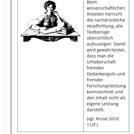
Beim
wissenschaftlichen
Arbeiten herrscht
die nachdrückliche
Verpflichtung, alle
Textbezüge
übersichtlich
aufzuzeigen. Damit
wird gewährleistet,
dass man die
Urheberschaft
fremden
Gedankenguts und
fremder
Forschungsleistung
kennzeichnet und
den Inhalt nicht als
eigene Leistung
darstellt.
(vgl. Kruse 2010:
112f.)