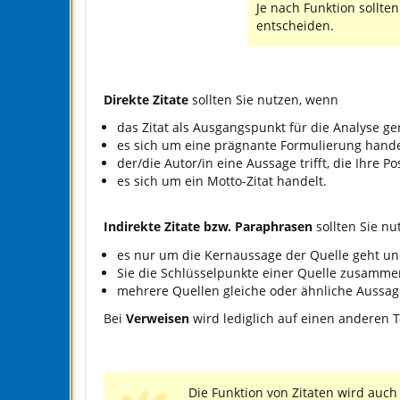
Je nach Funktion sollten
entscheiden.
Direkte Zitate
sollten Sie nutzen, wenn
das Zitat als Ausgangspunkt für die Analyse gen
es sich um eine prägnante Formulierung hande
der/die Autor/in eine Aussage trifft, die Ihre Po
es sich um ein Motto-Zitat handelt.
Indirekte Zitate bzw. Paraphrasen
sollten Sie n
es nur um die Kernaussage der Quelle geht un
Sie die Schlüsselpunkte einer Quelle zusamme
mehrere Quellen gleiche oder ähnliche Aussage
Bei
Verweisen
wird lediglich auf einen anderen T
Die Funktion von Zitaten wird auch