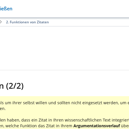
Gießen
2. Funktionen von Zitaten
n (2/2)
ls um ihrer selbst willen und sollten nicht eingesetzt werden, um 
en.
n haben, dass ein Zitat in Ihren wissenschaftlichen Text integrier
gen, welche Funktion das Zitat in Ihrem
Argumentationsverlauf
übe